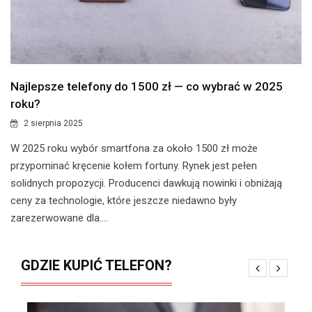
Najlepsze telefony do 1500 zł — co wybrać w 2025
roku?
2 sierpnia 2025
W 2025 roku wybór smartfona za około 1500 zł może
przypominać kręcenie kołem fortuny. Rynek jest pełen
solidnych propozycji. Producenci dawkują nowinki i obniżają
ceny za technologie, które jeszcze niedawno były
zarezerwowane dla....
GDZIE KUPIĆ TELEFON?