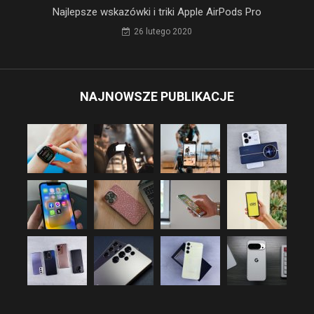
Najlepsze wskazówki i triki Apple AirPods Pro
26 lutego 2020
NAJNOWSZE PUBLIKACJE