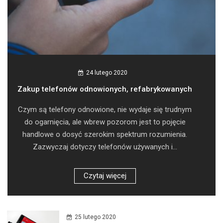
24 lutego 2020
Zakup telefonów odnowionych, refabrykowanych
Czym są telefony odnowione, nie wydaje się trudnym
do ogarnięcia, ale wbrew pozorom jest to pojęcie
handlowe o dosyć szerokim spektrum rozumienia.
Zazwyczaj dotyczy telefonów używanych i...
Czytaj więcej
25 lutego 2020