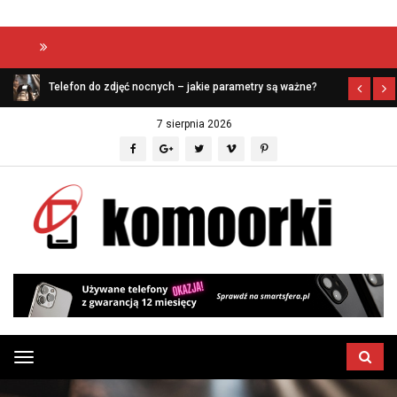
Aptekazaufania
Telefon do zdjęć nocnych – jakie parametry są ważne?
7 sierpnia 2026
Przełącz
menu