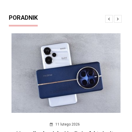
PORADNIK
11 lutego 2026