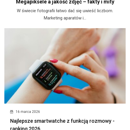
Megapiksele a jakość zdjęć – fakty i mity
W świecie fotografii łatwo dać się uwieść liczbom.
Marketing aparatów i...
16 marca 2026
Najlepsze smartwatche z funkcją rozmowy -
ranking 2026