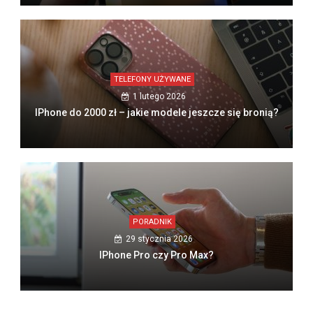
TELEFONY UŻYWANE
1 lutego 2026
IPhone do 2000 zł – jakie modele jeszcze się bronią?
PORADNIK
29 stycznia 2026
IPhone Pro czy Pro Max?