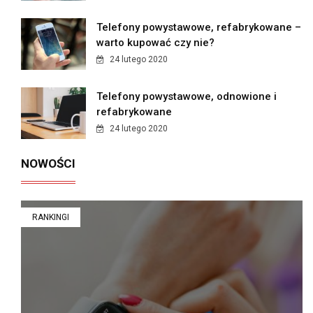
Telefony powystawowe, refabrykowane –
warto kupować czy nie?
24 lutego 2020
Telefony powystawowe, odnowione i
refabrykowane
24 lutego 2020
NOWOŚCI
RANKINGI