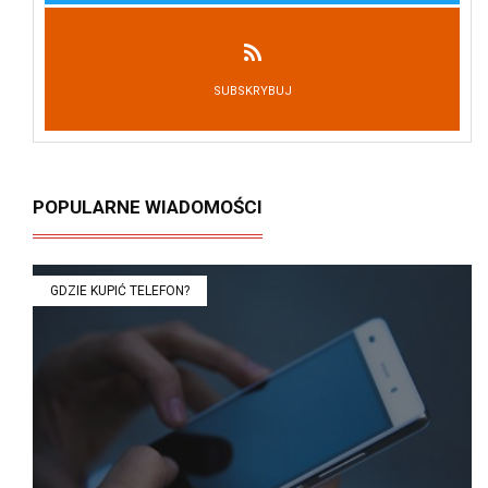
SUBSKRYBUJ
POPULARNE WIADOMOŚCI
GDZIE KUPIĆ TELEFON?