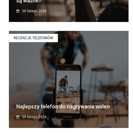
są ważne?
26 lutego 2026
RECENZJE TELEFONÓW
Najlepszy telefon do nagrywania wideo
20 lutego 2026