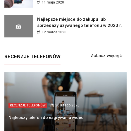
11 maja 2020
Najlepsze miejsce do zakupu lub
sprzedaży używanego telefonu w 2020 r.
12 marca 2020
Zobacz więcej
RECENZJE TELEFONÓW
20 lutego 2026
RECENZJE TELEFONÓW
Najlepszy telefon do nagrywania wideo