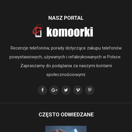
NASZ PORTAL
Recenzje telefonów, porady dotyczące zakupu telefonów
powystawowych, używanych i refabrykowanych w Polsce.
Zapraszamy do podążania za naszymi kontami
społecznościowymi:
CZĘSTO ODWIEDZANE