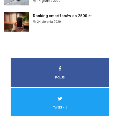
14 grudnia 2020
Ranking smartfonów do 2500 zł
24 sierpnia 2020
POLUB
TWEETNIJ