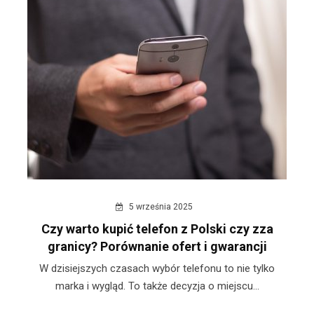
5 września 2025
Czy warto kupić telefon z Polski czy zza
granicy? Porównanie ofert i gwarancji
W dzisiejszych czasach wybór telefonu to nie tylko
marka i wygląd. To także decyzja o miejscu...