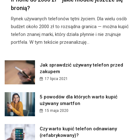
bronią?
Rynek używanych telefonów tętni życiem. Dla wielu osób
budżet około 2000 zł to rozsądna granica — można kupić
telefon znanej marki, który działa płynnie i nie zrujnuje
portfela. W tym tekście przeanalizuję...
Jak sprawdzić używany telefon przed
zakupem
17 lipca 2021
5 powodów dla których warto kupić
używany smartfon
15 maja 2020
Czy warto kupić telefon odnawiany
(refabrykowany)?