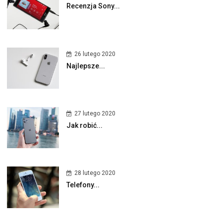
Recenzja Sony...
26 lutego 2020
Najlepsze...
27 lutego 2020
Jak robić...
28 lutego 2020
Telefony...