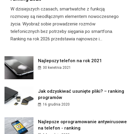
​ W dzisiejszych czasach, smartwatche z funkcją
rozmowy są nieodłącznym elementem nowoczesnego
życia. Wyobraź sobie prowadzenie rozmów
telefonicznych bez potrzeby sięgania po smartfona.
Ranking na rok 2026 przedstawia najnowsze i...
Najlepszy telefon na rok 2021
30 kwietnia 2021
Jak odzyskiwać usunięte pliki? – ranking
programów
16 grudnia 2020
Najlepsze oprogramowanie antywirusowe
na telefon - ranking