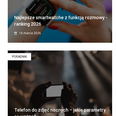
Najlepsze smartwatche z funkcją rozmowy -
ranking 2026
16 marca 2026
PORADNIK
Telefon do zdjęć nocnych – jakie parametry