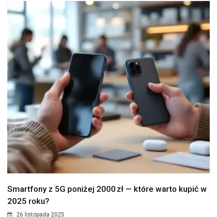
Smartfony z 5G poniżej 2000 zł — które warto kupić w
2025 roku?
26 listopada 2025