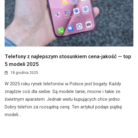
Telefony z najlepszym stosunkiem cena-jakość — top
5 modeli 2025
18 grudnia 2025
W 2025 roku rynek telefonów w Polsce jest bogaty. Każdy
znajdzie coś dla siebie. Są modele tanie, mocne i takie ze
świetnym aparatem. Jednak wielu kupujących chce jedno.
Dobry telefon za rozsądną cenę. Ten artykuł podaje piątkę
modeli....