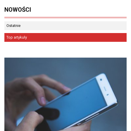
NOWOŚCI
Ostatnie
Top artykuły