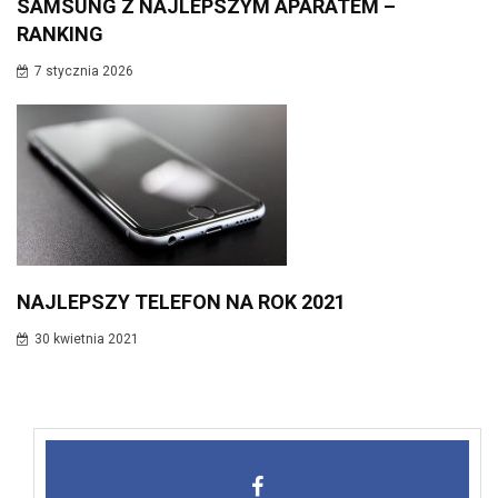
SAMSUNG Z NAJLEPSZYM APARATEM –
RANKING
7 stycznia 2026
NAJLEPSZY TELEFON NA ROK 2021
30 kwietnia 2021