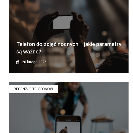
Telefon do zdjęć nocnych – jakie parametry
są ważne?
26 lutego 2026
RECENZJE TELEFONÓW