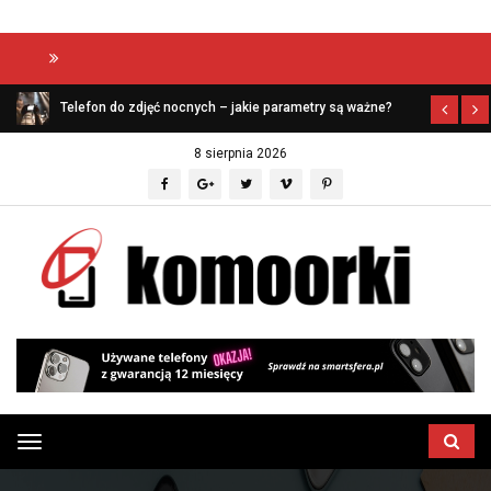
Aptekazaufania
Telefon do zdjęć nocnych – jakie parametry są ważne?
8 sierpnia 2026
Przełącz
menu