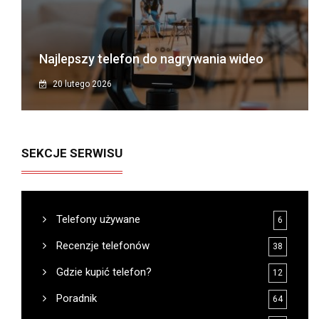
Najlepszy telefon do nagrywania wideo
20 lutego 2026
SEKCJE SERWISU
Telefony używane
6
Recenzje telefonów
38
Gdzie kupić telefon?
12
Poradnik
64