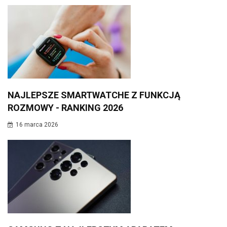
NAJLEPSZE SMARTWATCHE Z FUNKCJĄ
ROZMOWY - RANKING 2026
16 marca 2026