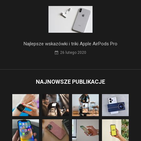
Najlepsze wskazówki i triki Apple AirPods Pro
26 lutego 2020
NAJNOWSZE PUBLIKACJE