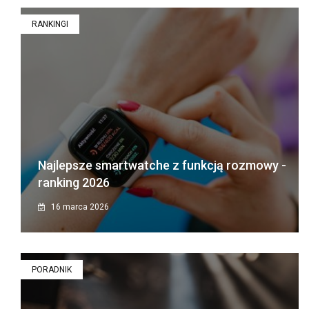
RANKINGI
Najlepsze smartwatche z funkcją rozmowy -
ranking 2026
16 marca 2026
PORADNIK