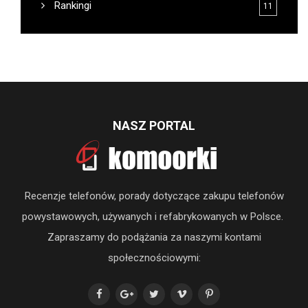
Rankingi
11
NASZ PORTAL
Recenzje telefonów, porady dotyczące zakupu telefonów
powystawowych, używanych i refabrykowanych w Polsce.
Zapraszamy do podążania za naszymi kontami
społecznościowymi: