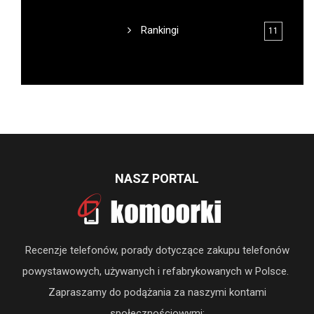
Rankingi
11
NASZ PORTAL
Recenzje telefonów, porady dotyczące zakupu telefonów
powystawowych, używanych i refabrykowanych w Polsce.
Zapraszamy do podążania za naszymi kontami
społecznościowymi: