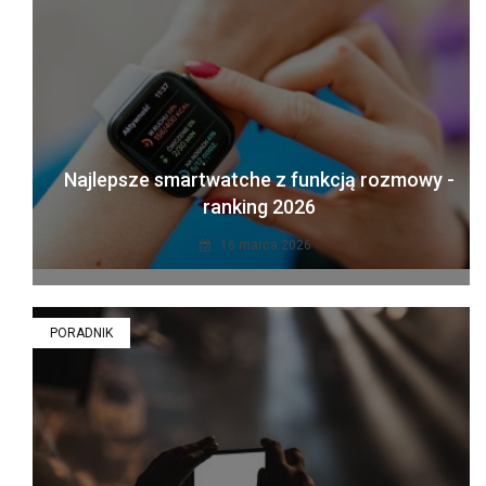
Najlepsze smartwatche z funkcją rozmowy -
ranking 2026
16 marca 2026
PORADNIK