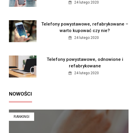
24 lutego 2020
Telefony powystawowe, refabrykowane –
warto kupować czy nie?
24 lutego 2020
Telefony powystawowe, odnowione i
refabrykowane
24 lutego 2020
NOWOŚCI
RANKINGI