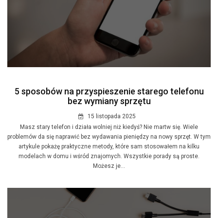
5 sposobów na przyspieszenie starego telefonu
bez wymiany sprzętu
15 listopada 2025
Masz stary telefon i działa wolniej niż kiedyś? Nie martw się. Wiele
problemów da się naprawić bez wydawania pieniędzy na nowy sprzęt. W tym
artykule pokażę praktyczne metody, które sam stosowałem na kilku
modelach w domu i wśród znajomych. Wszystkie porady są proste.
Możesz je...