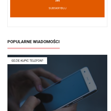
SUBSKRYBUJ
POPULARNE WIADOMOŚCI
GDZIE KUPIĆ TELEFON?