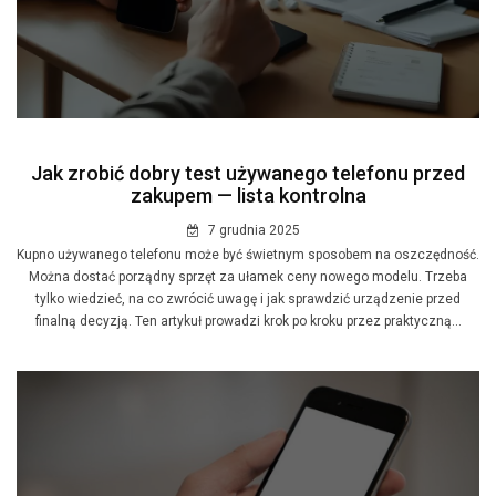
Jak zrobić dobry test używanego telefonu przed
zakupem — lista kontrolna
7 grudnia 2025
Kupno używanego telefonu może być świetnym sposobem na oszczędność.
Można dostać porządny sprzęt za ułamek ceny nowego modelu. Trzeba
tylko wiedzieć, na co zwrócić uwagę i jak sprawdzić urządzenie przed
finalną decyzją. Ten artykuł prowadzi krok po kroku przez praktyczną...