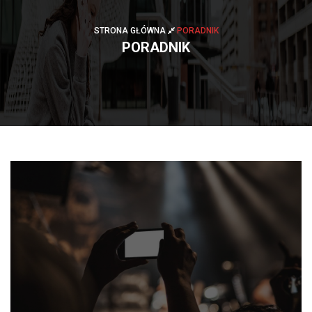
STRONA GŁÓWNA
PORADNIK
PORADNIK