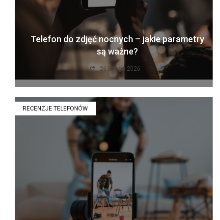
Telefon do zdjęć nocnych – jakie parametry
są ważne?
26 lutego 2026
RECENZJE TELEFONÓW