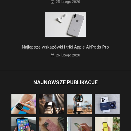
25 lutego 2020
Najlepsze wskazówki i triki Apple AirPods Pro
26 lutego 2020
NAJNOWSZE PUBLIKACJE