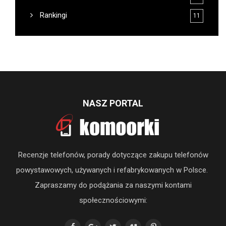
Rankingi
11
NASZ PORTAL
Recenzje telefonów, porady dotyczące zakupu telefonów
powystawowych, używanych i refabrykowanych w Polsce.
Zapraszamy do podążania za naszymi kontami
społecznościowymi: