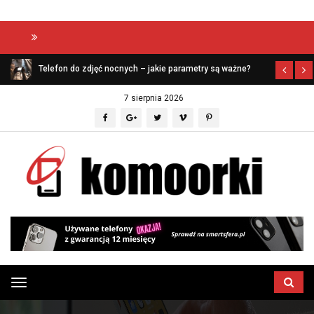
Aptekazaufania
Telefon do zdjęć nocnych – jakie parametry są ważne?
7 sierpnia 2026
Przełącz
menu