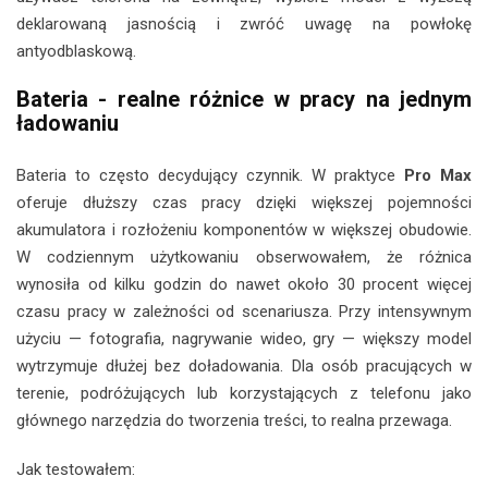
deklarowaną jasnością i zwróć uwagę na powłokę
antyodblaskową.
Bateria - realne różnice w pracy na jednym
ładowaniu
Bateria to często decydujący czynnik. W praktyce
Pro Max
oferuje dłuższy czas pracy dzięki większej pojemności
akumulatora i rozłożeniu komponentów w większej obudowie.
W codziennym użytkowaniu obserwowałem, że różnica
wynosiła od kilku godzin do nawet około 30 procent więcej
czasu pracy w zależności od scenariusza. Przy intensywnym
użyciu — fotografia, nagrywanie wideo, gry — większy model
wytrzymuje dłużej bez doładowania. Dla osób pracujących w
terenie, podróżujących lub korzystających z telefonu jako
głównego narzędzia do tworzenia treści, to realna przewaga.
Jak testowałem: