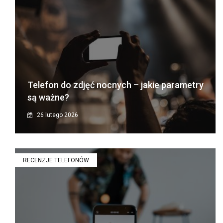
Telefon do zdjęć nocnych – jakie parametry
są ważne?
26 lutego 2026
RECENZJE TELEFONÓW