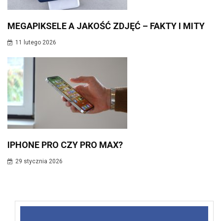
MEGAPIKSELE A JAKOŚĆ ZDJĘĆ – FAKTY I MITY
11 lutego 2026
IPHONE PRO CZY PRO MAX?
29 stycznia 2026