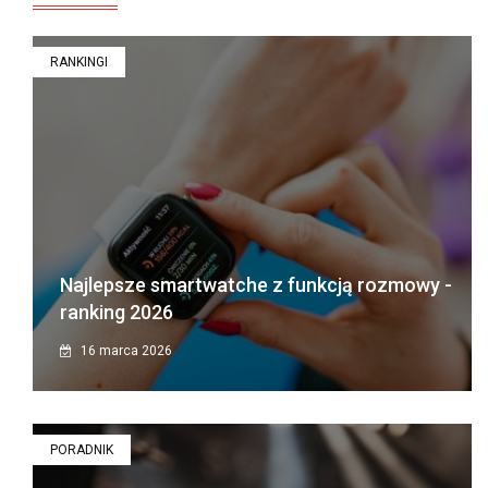
RANKINGI
Najlepsze smartwatche z funkcją rozmowy -
ranking 2026
16 marca 2026
PORADNIK