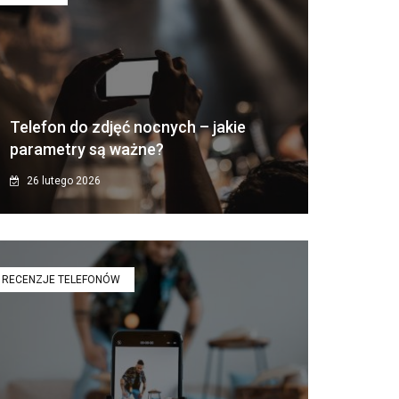
Telefon do zdjęć nocnych – jakie
parametry są ważne?
26 lutego 2026
RECENZJE TELEFONÓW