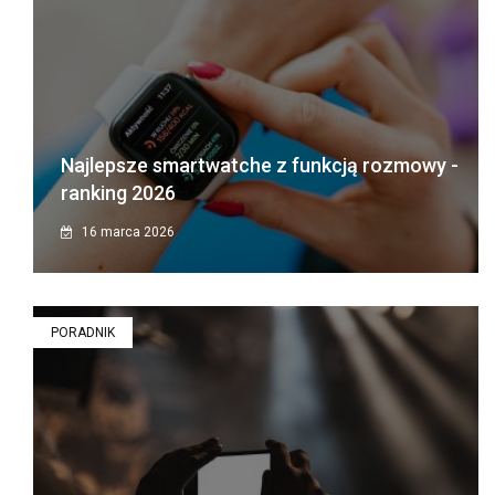
Najlepsze smartwatche z funkcją rozmowy -
ranking 2026
16 marca 2026
PORADNIK