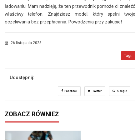
ładowaniu. Mam nadzieję, że ten przewodnik pomoże ci znaleźć
właściwy telefon. Znajdziesz model, który spełni twoje
oczekiwania bez przepłacania. Powodzenia przy zakupie!
26 listopada 2025
Tagi:
Udostępnij:
Facebook
Twitter
Google
ZOBACZ RÓWNIEŻ