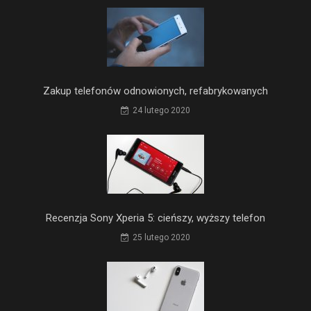
Zakup telefonów odnowionych, refabrykowanych
24 lutego 2020
Recenzja Sony Xperia 5: cieńszy, wyższy telefon
25 lutego 2020