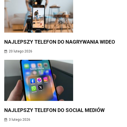
NAJLEPSZY TELEFON DO NAGRYWANIA WIDEO
20 lutego 2026
NAJLEPSZY TELEFON DO SOCIAL MEDIÓW
3 lutego 2026