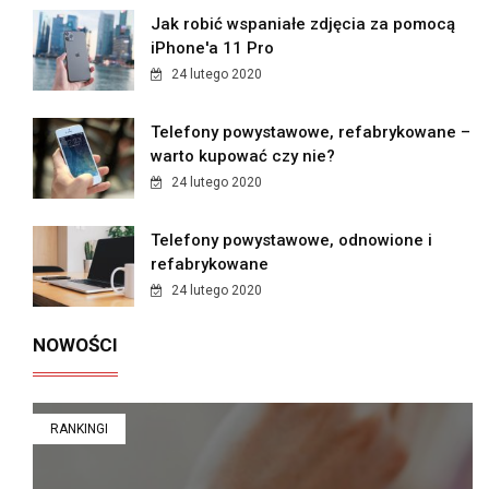
Jak robić wspaniałe zdjęcia za pomocą
iPhone'a 11 Pro
24 lutego 2020
Telefony powystawowe, refabrykowane –
warto kupować czy nie?
24 lutego 2020
Telefony powystawowe, odnowione i
refabrykowane
24 lutego 2020
NOWOŚCI
RANKINGI