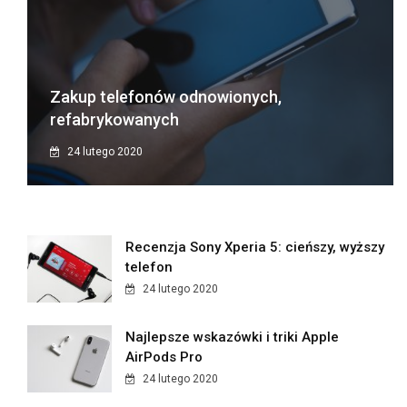
Zakup telefonów odnowionych,
refabrykowanych
24 lutego 2020
Recenzja Sony Xperia 5: cieńszy, wyższy
telefon
24 lutego 2020
Najlepsze wskazówki i triki Apple
AirPods Pro
24 lutego 2020