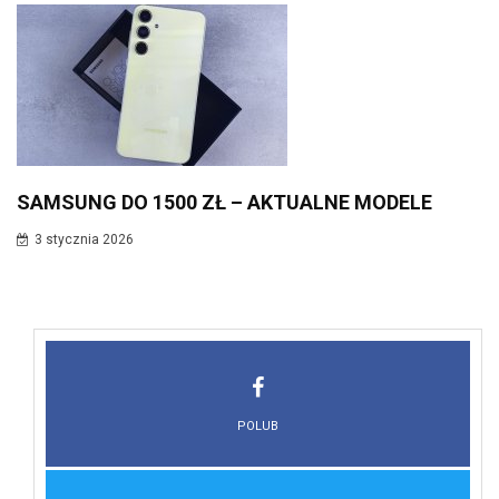
SAMSUNG DO 1500 ZŁ – AKTUALNE MODELE
3 stycznia 2026
POLUB