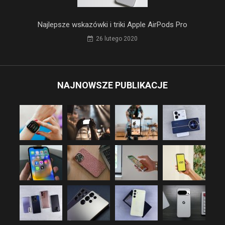
Najlepsze wskazówki i triki Apple AirPods Pro
26 lutego 2020
NAJNOWSZE PUBLIKACJE