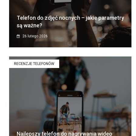
Telefon do zdjęć nocnych – jakie parametry
są ważne?
26 lutego 2026
RECENZJE TELEFONÓW
Najlepszy telefon do nagrywania wideo