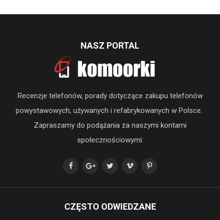
NASZ PORTAL
Recenzje telefonów, porady dotyczące zakupu telefonów
powystawowych, używanych i refabrykowanych w Polsce.
Zapraszamy do podążania za naszymi kontami
społecznościowymi:
CZĘSTO ODWIEDZANE