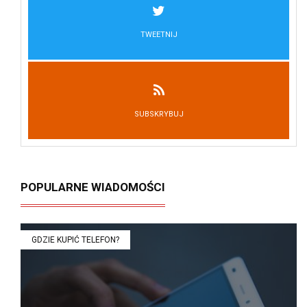
TWEETNIJ
SUBSKRYBUJ
POPULARNE WIADOMOŚCI
GDZIE KUPIĆ TELEFON?